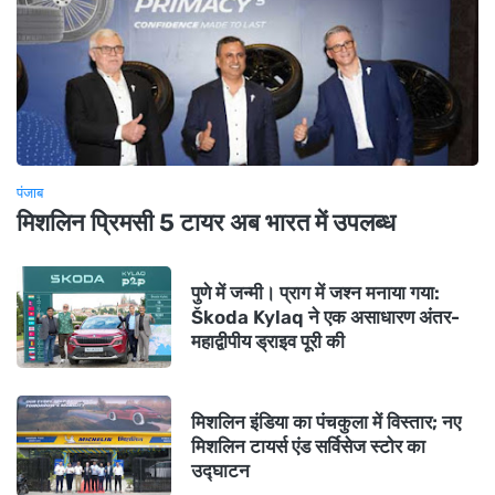
पंजाब
मिशलिन प्रिमसी 5 टायर अब भारत में उपलब्ध
पुणे में जन्मी। प्राग में जश्न मनाया गया:
Škoda Kylaq ने एक असाधारण अंतर-
महाद्वीपीय ड्राइव पूरी की
मिशलिन इंडिया का पंचकुला में विस्तार; नए
मिशलिन टायर्स एंड सर्विसेज स्टोर का
उद्घाटन