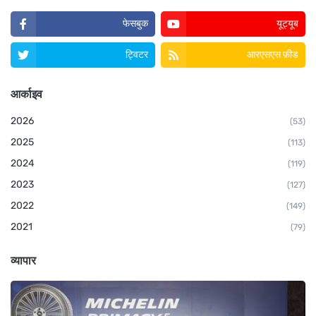
फेसबुक
यूट्यूब
ट्विटर
आरएसएस फ़ीड
आर्काइव
2026
(53)
2025
(113)
2024
(119)
2023
(127)
2022
(149)
2021
(79)
व्यापार