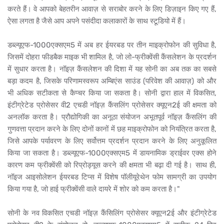
करते हैं। वे आपको बेहतरीन आवाज़ से सराबोर करने के लिए डिज़ाइन किए गए हैं,
ऐसा लगता है जैसे आप अपने पसंदीदा कलाकारों के साथ स्टूडियो में हैं।
डब्ल्यूएफ-1000एक्सएम5 में अब हर ईयरबड पर तीन माइक्रोफोन की सुविधा है,
जिसमें दोहरा फीडबैक माइक भी शामिल है, जो लो-फ्रीक्वेंसी कैंसलेशन के प्रदर्शन
में सुधार करता है। नॉइज़ कैंसलेशन की दिशा में यह सोनी का अब तक का सबसे
बड़ा कदम है, जिसके परिणामस्वरूप अम्बिएंस साउंड (परिवेश की आवाज़) को और
भी अधिक सटीकता से कैप्चर किया जा सकता है। सोनी द्वारा हाल में विकसित,
इंटीग्रेटेड प्रोसेसर वी2 एचडी नॉइज़ कैंसलिंग प्रोसेसर क्यूएन2ई की क्षमता को
अनलॉक करता है। प्रौद्योगिकी का अनूठा संयोजन अभूतपूर्व नॉइज़ कैंसलिंग की
गुणवत्ता प्रदान करने के लिए दोनों कानों में छह माइक्रोफोन को नियंत्रित करता है,
जिसे आपके पर्यावरण के लिए सर्वोत्तम प्रदर्शन प्रदान करने के लिए अनुकूलित
किया जा सकता है। डब्ल्यूएफ-1000एक्सएम5 में डायनामिक ड्राईवर एक्स होने
कारण कम फ्रीक्वेंसी को रिप्रोड्यूस करने की क्षमता भी बढ़ा दी गई है। साथ ही,
नॉइज आइसोलेशन ईयरबड टिप्स में विशेष पॉलीयूरेथेन फोम सामग्री का उपयोग
किया गया है, जो हाई फ्रीक्वेंसी वाले दायरे में शोर को कम करता है।"
सोनी के नव विकसित एचडी नॉइज़ कैंसिलिंग प्रोसेसर क्यूएन2ई और इंटीग्रेटेड