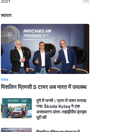
2021
(79)
व्यापार
पंजाब
मिशलिन प्रिमसी 5 टायर अब भारत में उपलब्ध
पुणे में जन्मी। प्राग में जश्न मनाया
गया: Škoda Kylaq ने एक
असाधारण अंतर-महाद्वीपीय ड्राइव
पूरी की