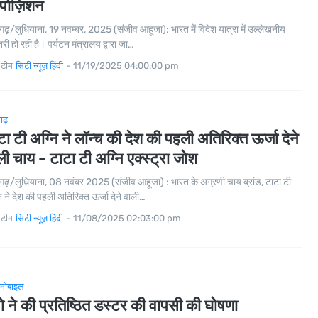
रपोज़िशन
गढ़/लुधियाना, 19 नवम्बर, 2025 (संजीव आहूजा): भारत में विदेश यात्रा में उल्लेखनीय
री हो रही है। पर्यटन मंत्रालय द्वारा जा…
 टीम
सिटी न्यूज़ हिंदी
-
11/19/2025 04:00:00 pm
गढ़
टा टी अग्नि ने लॉन्च की देश की पहली अतिरिक्त ऊर्जा देने
ली चाय - टाटा टी अग्नि एक्स्ट्रा जोश
गढ़/लुधियाना, 08 नवंबर 2025 (संजीव आहूजा) : भारत के अग्रणी चाय ब्रांड, टाटा टी
ि ने देश की पहली अतिरिक्त ऊर्जा देने वाली…
 टीम
सिटी न्यूज़ हिंदी
-
11/08/2025 02:03:00 pm
मोबाइल
नो ने की प्रतिष्ठित डस्टर की वापसी की घोषणा