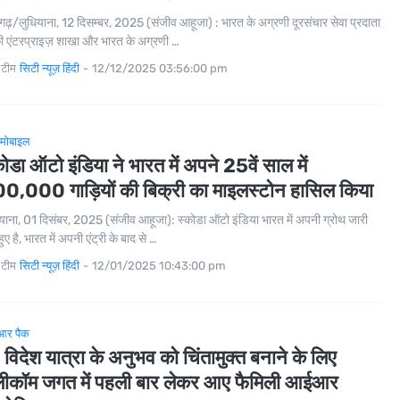
गढ़/लुधियाना, 12 दिसम्बर, 2025 (संजीव आहूजा) : भारत के अग्रणी दूरसंचार सेवा प्रदाता
ी एंटरप्राइज़ शाखा और भारत के अग्रणी …
 टीम
सिटी न्यूज़ हिंदी
-
12/12/2025 03:56:00 pm
मोबाइल
कोडा ऑटो इंडिया ने भारत में अपने 25वें साल में
0,000 गाड़ियों की बिक्री का माइलस्टोन हासिल किया
याना, 01 दिसंबर, 2025 (संजीव आहूजा): स्कोडा ऑटो इंडिया भारत में अपनी ग्रोथ जारी
ुए है, भारत में अपनी एंट्री के बाद से …
 टीम
सिटी न्यूज़ हिंदी
-
12/01/2025 10:43:00 pm
र पैक
, विदेश यात्रा के अनुभव को चिंतामुक्त बनाने के लिए
लीकॉम जगत में पहली बार लेकर आए फैमिली आईआर