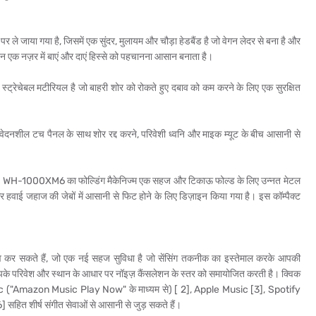
 जाया गया है, जिसमें एक सुंदर, मुलायम और चौड़ा हेडबैंड है जो वेगन लेदर से बना है और
न एक नज़र में बाएं और दाएं हिस्से को पहचानना आसान बनाता है।
ें स्ट्रेचेबल मटीरियल है जो बाहरी शोर को रोकते हुए दबाव को कम करने के लिए एक सुरक्षित
नशील टच पैनल के साथ शोर रद्द करने, परिवेशी ध्वनि और माइक म्यूट के बीच आसानी से
 होकर, WH-1000XM6 का फोल्डिंग मैकेनिज्म एक सहज और टिकाऊ फोल्ड के लिए उन्नत मेटल
 हवाई जहाज की जेबों में आसानी से फिट होने के लिए डिज़ाइन किया गया है। इस कॉम्पैक्ट
 सकते हैं, जो एक नई सहज सुविधा है जो सेंसिंग तकनीक का इस्तेमाल करके आपकी
पके परिवेश और स्थान के आधार पर नॉइज़ कैंसलेशन के स्तर को समायोजित करती है। क्विक
c ("Amazon Music Play Now" के माध्यम से) [ 2], Apple Music [3], Spotify
ित शीर्ष संगीत सेवाओं से आसानी से जुड़ सकते हैं।