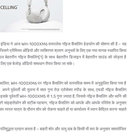
 इंडिया ने आज WH-1000XM6 वायरलेस नॉइज कैंसलिंग हेडफोन की घोषणा की है – यह
जिसने प्रीमियम ऑडियो और व्यक्तिगत श्रवण अनुभवों के लिए एक नया
मानक स्थापित किया
ेहतरीन नॉइज कैंसलिंग[1] के साथ बेहतरीन डिजाइन में बेहतरीन साउंड को जोड़ता है
सभी के लिए एक बेजोड़ ऑडियो समाधान तैयार किया जा सके।
ा संचालित, WH-1000XM6 पर नॉइज कैंसलिंग को वास्तविक समय में अनुकूलित किया गया है
ने पूर्ववर्ती की तुलना में सात गुना तेज़ प्रोसेसर स्पीड के साथ, एचडी नॉइज कैंसलिंग
 इसके पूर्ववर्ती WH-1000XM5 से 1.5 गुना ज़्यादा है, जिससे नॉइज कैंसलिंग और ध्वनि की
ं पर लगे माइक्रोफ़ोन की सटीक पहचान, नॉइज कैंसलिंग को आपके और आपके परिवेश के अनुसार
यस्त यात्रा के दौरान शोर को रोकना चाहते हों या कार्यालय में ध्यान केंद्रित करना चाहते
 परिशुद्धता प्रदान करता है – बाहरी शोर और वायु दाब के किसी भी रूप के अनुसार समायोजित