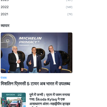
(127)
2022
(149)
2021
(79)
व्यापार
पंजाब
मिशलिन प्रिमसी 5 टायर अब भारत में उपलब्ध
पुणे में जन्मी। प्राग में जश्न मनाया
गया: Škoda Kylaq ने एक
असाधारण अंतर-महाद्वीपीय ड्राइव