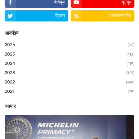
फेसबुक
यूट्यूब
ट्विटर
आरएसएस फ़ीड
आर्काइव
2026
(53)
2025
(113)
2024
(119)
2023
(127)
2022
(149)
2021
(79)
व्यापार