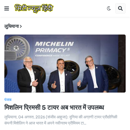
लुधियाना
पंजाब
मिशलिन प्रिमसी 5 टायर अब भारत में उपलब्ध
लुधियाना, 04 अगस्त, 2026 (संजीव आहूजा): दुनिया की अग्रणी टायर प्रौद्योगिकी
कंपनी मिशेलिन ने आज भारत में अपने नवीनतम प्रीमियम टा…