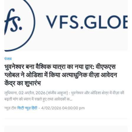
पंजाब
भुवनेश्वर बना वैश्विक यात्रा का नया द्वार: वीएफएस
ग्लोबल ने ओडिशा में किया अत्याधुनिक वीज़ा आवेदन
केंद्र का शुभारंभ
लुधियाना, 02 अप्रैल, 2026 (संजीव आहूजा) : भुवनेश्वर और ओडिशा क्षेत्र में वीज़ा की
बढ़ती मांग को ध्यान में रखते हुए तथा आवेदकों क…
न्यूज़ टीम
सिटी न्यूज़ हिंदी
-
4/02/2026 04:00:00 pm