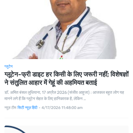
ग्लूटेन
ग्लूटेन-फ्री डाइट हर किसी के लिए जरूरी नहीं; विशेषज्ञों
ने संतुलित आहार में गेहूं की अहमियत बताई
डॉ. अमित बंसल लुधियाना, 17 अप्रैल 2026 (संजीव आहूजा) : आजकल बहुत लोग यह
मानने लगे हैं कि ग्लूटेन सेहत के लिए हानिकारक है, लेकिन …
न्यूज़ टीम
सिटी न्यूज़ हिंदी
-
4/17/2026 11:48:00 am