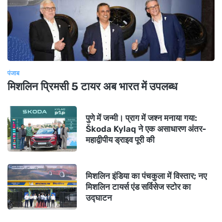
पंजाब
मिशलिन प्रिमसी 5 टायर अब भारत में उपलब्ध
पुणे में जन्मी। प्राग में जश्न मनाया गया:
Škoda Kylaq ने एक असाधारण अंतर-
महाद्वीपीय ड्राइव पूरी की
मिशलिन इंडिया का पंचकुला में विस्तार; नए
मिशलिन टायर्स एंड सर्विसेज स्टोर का
उद्घाटन