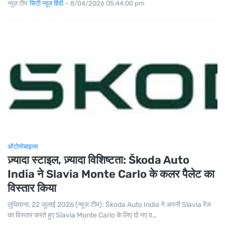
न्यूज़ टीम
सिटी न्यूज़ हिंदी
-
8/04/2026 05:44:00 pm
ऑटोमोबाइल्स
ज़्यादा स्टाइल, ज़्यादा विशिष्टता: Škoda Auto
India ने Slavia Monte Carlo के कलर पैलेट का
विस्तार किया
लुधियाना, 22 जुलाई 2026 (न्यूज़ टीम): Škoda Auto India ने अपनी Slavia रेंज
का विस्तार करते हुए Slavia Monte Carlo के लिए दो नए व…