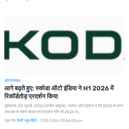
ऑटोमोबाइल
आगे बढ़ते हुए: स्कोडा ऑटो इंडिया ने H1 2026 में
रिकॉर्डतोड़ प्रदर्शन किया
लुधियाना, 02 जुलाई, 2026 (संजीव आहूजा): स्कोडा ऑटो इंडिया ने वर्ष 2025 में अपने
अब तक के सबसे सफल वर्ष से प्राप्त गति को 2026 क…
न्यूज़ टीम
सिटी न्यूज़ हिंदी
-
7/02/2026 03:56:00 pm