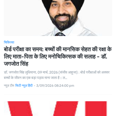
चिकित्सा
बोर्ड परीक्षा का समय: बच्चों की मानसिक सेहत की रक्षा के
लिए माता-पिता के लिए मनोचिकित्सक की सलाह - डॉ.
जगजोत सिंह
डॉ. जगजोत सिंह लुधियाना, 09 मार्च, 2026 (संजीव आहूजा) : बोर्ड परीक्षाओं को अक्सर
बच्चों के जीवन का एक बड़ा पड़ाव माना जाता है। ल…
न्यूज़ टीम
सिटी न्यूज़ हिंदी
-
3/09/2026 08:24:00 pm