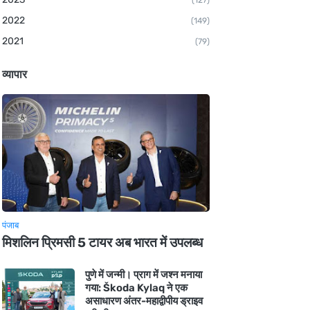
(127)
2022
(149)
2021
(79)
व्यापार
पंजाब
मिशलिन प्रिमसी 5 टायर अब भारत में उपलब्ध
पुणे में जन्मी। प्राग में जश्न मनाया
गया: Škoda Kylaq ने एक
असाधारण अंतर-महाद्वीपीय ड्राइव