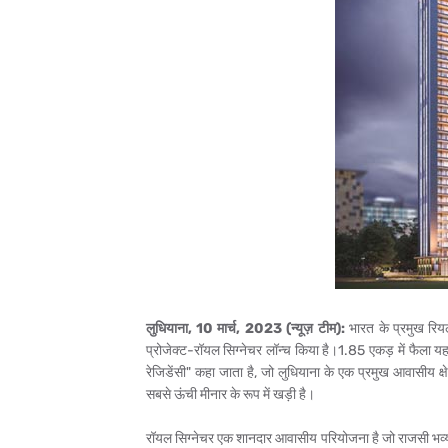
लुधियाना, 10 मार्च, 2023 (न्यूज़ टीम):
भारत के प्रमुख रियल
प्रोजेक्ट-रॉयल सिग्नेचर लॉन्च किया है।1.85 एकड़ में फैला य
रेजिडेंसी" कहा जाता है, जो लुधियाना के एक प्रमुख आवासीय 
सबसे ऊंची मीनार के रूप में खड़ी है।
रॉयल सिग्नेचर एक शानदार आवासीय परियोजना है जो राजसी भव्यता,