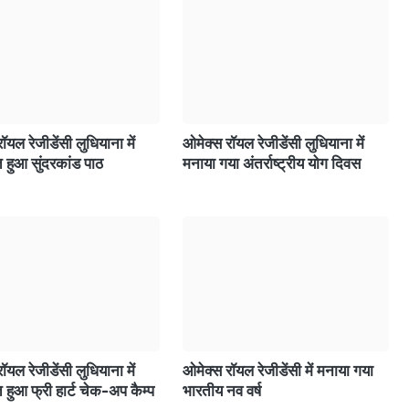
ॉयल रेजीडेंसी लुधियाना में
ओमेक्स रॉयल रेजीडेंसी लुधियाना में
हुआ सुंदरकांड पाठ
मनाया गया अंतर्राष्ट्रीय योग दिवस
ॉयल रेजीडेंसी लुधियाना में
ओमेक्स रॉयल रेजीडेंसी में मनाया गया
हुआ फ्री हार्ट चेक-अप कैम्प
भारतीय नव वर्ष