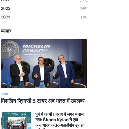
(127)
2022
(149)
2021
(79)
व्यापार
पंजाब
मिशलिन प्रिमसी 5 टायर अब भारत में उपलब्ध
पुणे में जन्मी। प्राग में जश्न मनाया
गया: Škoda Kylaq ने एक
असाधारण अंतर-महाद्वीपीय ड्राइव