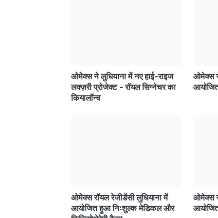
ओमेक्स ने लुधियाना में नए हाई-राइज
ओमेक्स र
लक्ज़री प्रोजेक्ट - रॉयल सिग्नेचर का
आयोजित 
कियालॉन्च
ओमेक्स रॉयल रेजीडेंसी लुधियाना में
ओमेक्स र
आयोजित हुआ निःशुल्क मेडिकल और
आयोजित 