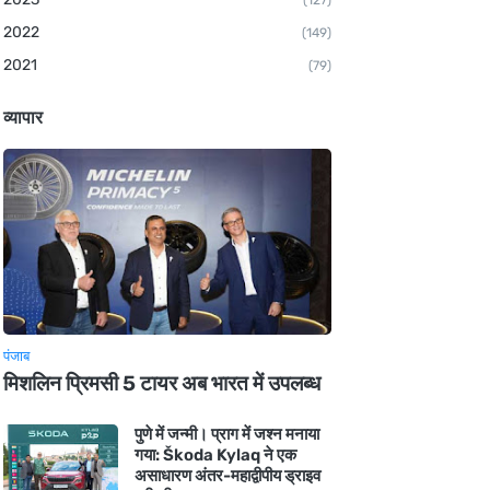
(127)
2022
(149)
2021
(79)
व्यापार
पंजाब
मिशलिन प्रिमसी 5 टायर अब भारत में उपलब्ध
पुणे में जन्मी। प्राग में जश्न मनाया
गया: Škoda Kylaq ने एक
असाधारण अंतर-महाद्वीपीय ड्राइव