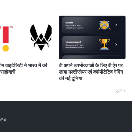
म वाइटेलिटी ने भारत में की
वी अपने उपभोक्ताओं के लिए वी ऐप पर
साझेदारी
लाया मल्टीप्लेयर एवं कॉम्पीटेटिव गेमिंग
की नई दुनिया
पुराने
ी में