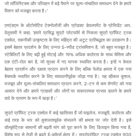
जो लॉजिस्टिक्स और परिवहन में बड़े पैमाने पर मूल्य-संचालित समाधान देने के हमारे
मिशन को मजबूत करता है।'
एमएंडएम के ऑटोमोटिव टेक्नोलॉजी और प्रोडक्ट डेवलपमेंट के प्रेसिडेंट आर.
वेलुसामी ने कहा, 'हमारे प्रसिद्ध सुप्रो प्लेटफॉर्म से निकला सुप्रो प्रॉफिट ट्रक
एक्सेल, तकनीकी उत्कृष्टता के लिए महिंद्रा की अटूट प्रतिबद्धता का उदाहरण है।
इसमें बेहतर प्रदर्शन के लिए उन्नत 5-स्पीड ट्रांसमिशन है, जो बहुत मजबूत है।
स्टेबिलिटी के लिए बढ़ी हुई मोटाई और 19% अधिक कठोरता के साथ चेसिस और
एक एंटी-रोल बार है, जो सुरक्षा में नए मानक स्थापित करता है। इन्हें न केवल
बेहतर प्रदर्शन और दक्षता प्रदान करने के लिए बल्कि पेलोड क्षमता में एक नया
बेंचमार्क स्थापित करने के लिए सावधानीपूर्वक जोड़ा गया है। यह व्हीकल कुशल,
मजबूत और मूल्य-संचालित समाधान प्रदान करने, 2-टन से कम सेगमेंट को नया
आकार देने और हमारे ग्राहकों और लोगों पर सकारात्मक प्रभाव डालने के हमारे
वादे के प्रमाण के रूप में खड़ा है।'
सुप्रो प्रॉफिट ट्रक एक्सेल में कई खासियत हैं जो माइलेज, मजबूती, कठोरता और
कई तरह के भार को कुशलतापूर्वक संभालने की क्षमता पर जोर देती है। इसे
वॉल्यूमेट्रिक सामानों की बढ़ती मांग को पूरा करने के लिए डिजाइन किया गया है,
विशेष रूप से तेजी से बढ़ते ई-कॉमर्स क्षेत्र में। सुप्रोप्रोफिट ट्रक एक्सेल 900