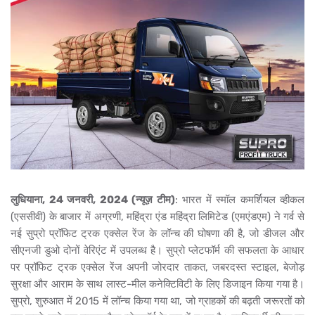
लुधियाना, 24 जनवरी, 2024 (न्यूज़ टीम)
: भारत में स्मॉल कमर्शियल व्हीकल
(एससीवी) के बाजार में अग्रणी, महिंद्रा एंड महिंद्रा लिमिटेड (एमएंडएम) ने गर्व से
नई सुप्रो प्रॉफिट ट्रक एक्सेल रेंज के लॉन्च की घोषणा की है, जो डीजल और
सीएनजी डुओ दोनों वेरिएंट में उपलब्ध है। सुप्रो प्लेटफॉर्म की सफलता
के आधार
पर प्रॉफिट ट्रक एक्सेल रेंज अपनी जोरदार ताकत, जबरदस्त स्टाइल, बेजोड़
सुरक्षा और आराम के साथ लास्ट-मील कनेक्टिविटी के लिए डिजाइन किया गया है।
सुप्रो, शुरुआत में 2015 में लॉन्च किया गया था, जो ग्राहकों की बढ़ती जरूरतों को