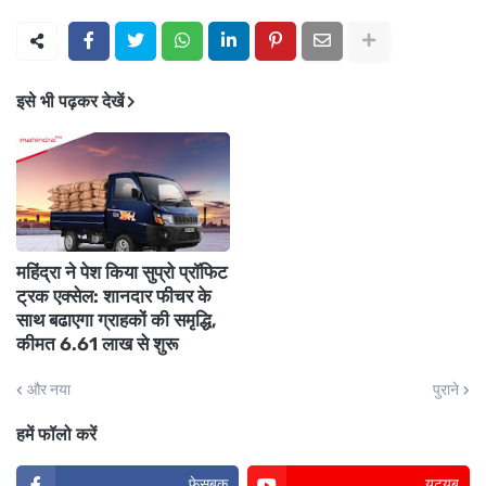
इसे भी पढ़कर देखें
महिंद्रा ने पेश किया सुप्रो प्रॉफिट
ट्रक एक्सेल: शानदार फीचर के
साथ बढाएगा ग्राहकों की समृद्धि,
कीमत 6.61 लाख से शुरू
और नया
पुराने
हमें फॉलो करें
फेसबुक
यूट्यूब