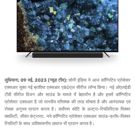
लुधियाना, 09 मई, 2023 (न्यूज़ टीम):
सोनी इंडिया ने आज कॉग्निटिव प्रोसेसर
एक्सआर युक्त नई ब्राविया एक्सआर ए80एल सीरीज लॉन्च किया। नई ओएलईडी
टीवी सीरीज विजन और साउंड के मामले में बेहतरीन है और इसमें कॉग्निटिव
प्रोसेसर एक्सआर है जो मानवीय मस्तिष्क की तरह सोचता है और आनंदायक एवं
रोचक अनुभव प्रदान करता है। सर्वोत्तम कोटि के अल्ट्रा-रियलिस्टिक पिक्चर
क्वालिटी, जीवंत कंट्रास्ट, नये कॉग्निटिव प्रोसेसर एक्सआर साउंड-फ्रॉम-पिक्चर
रियलिटी के साथ अविश्वसनीय आवाज भी प्रदान करता है।