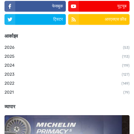
फेसबुक
यूट्यूब
ट्विटर
आरएसएस फ़ीड
आर्काइव
2026
(53)
2025
(113)
2024
(119)
2023
(127)
2022
(149)
2021
(79)
व्यापार