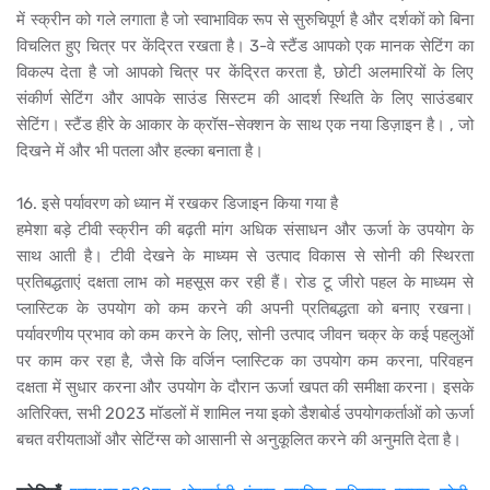
में स्क्रीन को गले लगाता है जो स्वाभाविक रूप से सुरुचिपूर्ण है और दर्शकों को बिना
विचलित हुए चित्र पर केंद्रित रखता है। 3-वे स्टैंड आपको एक मानक सेटिंग का
विकल्प देता है जो आपको चित्र पर केंद्रित करता है, छोटी अलमारियों के लिए
संकीर्ण सेटिंग और आपके साउंड सिस्टम की आदर्श स्थिति के लिए साउंडबार
सेटिंग। स्टैंड हीरे के आकार के क्रॉस-सेक्शन के साथ एक नया डिज़ाइन है। , जो
दिखने में और भी पतला और हल्का बनाता है।
16. इसे पर्यावरण को ध्यान में रखकर डिजाइन किया गया है
हमेशा बड़े टीवी स्क्रीन की बढ़ती मांग अधिक संसाधन और ऊर्जा के उपयोग के
साथ आती है। टीवी देखने के माध्यम से उत्पाद विकास से सोनी की स्थिरता
प्रतिबद्धताएं दक्षता लाभ को महसूस कर रही हैं। रोड टू जीरो पहल के माध्यम से
प्लास्टिक के उपयोग को कम करने की अपनी प्रतिबद्धता को बनाए रखना।
पर्यावरणीय प्रभाव को कम करने के लिए, सोनी उत्पाद जीवन चक्र के कई पहलुओं
पर काम कर रहा है, जैसे कि वर्जिन प्लास्टिक का उपयोग कम करना, परिवहन
दक्षता में सुधार करना और उपयोग के दौरान ऊर्जा खपत की समीक्षा करना। इसके
अतिरिक्त, सभी 2023 मॉडलों में शामिल नया इको डैशबोर्ड उपयोगकर्ताओं को ऊर्जा
बचत वरीयताओं और सेटिंग्स को आसानी से अनुकूलित करने की अनुमति देता है।