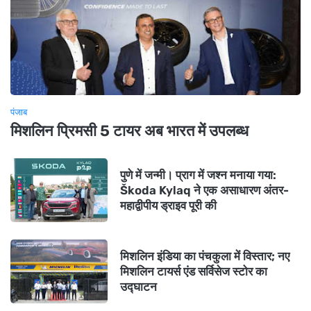
पंजाब
मिशलिन प्रिमसी 5 टायर अब भारत में उपलब्ध
पुणे में जन्मी। प्राग में जश्न मनाया गया:
Škoda Kylaq ने एक असाधारण अंतर-
महाद्वीपीय ड्राइव पूरी की
मिशलिन इंडिया का पंचकुला में विस्तार; नए
मिशलिन टायर्स एंड सर्विसेज स्टोर का
उद्घाटन