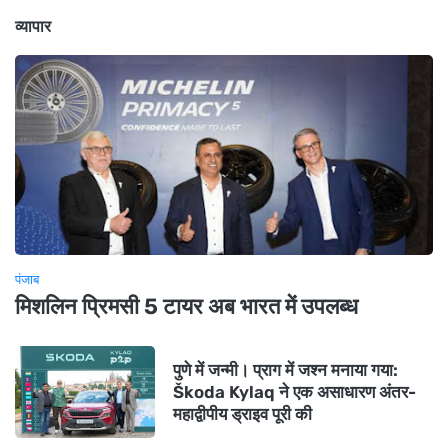
व्यापार
पंजाब
मिशलिन प्रिमसी 5 टायर अब भारत में उपलब्ध
पुणे में जन्मी। प्राग में जश्न मनाया गया:
Škoda Kylaq ने एक असाधारण अंतर-
महाद्वीपीय ड्राइव पूरी की