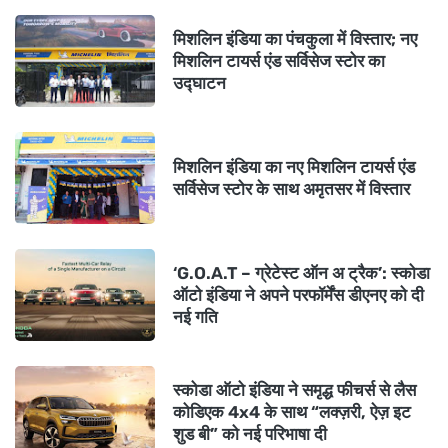
मिशलिन इंडिया का पंचकुला में विस्तार; नए
मिशलिन टायर्स एंड सर्विसेज स्टोर का
उद्घाटन
मिशलिन इंडिया का नए मिशलिन टायर्स एंड
सर्विसेज स्टोर के साथ अमृतसर में विस्तार
‘G.O.A.T – ग्रेटेस्ट ऑन अ ट्रैक’: स्कोडा
ऑटो इंडिया ने अपने परफॉर्मेंस डीएनए को दी
नई गति
स्कोडा ऑटो इंडिया ने समृद्ध फीचर्स से लैस
कोडिएक 4x4 के साथ “लक्ज़री, ऐज़ इट
शुड बी” को नई परिभाषा दी