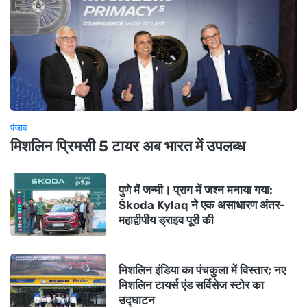
पंजाब
मिशलिन प्रिमसी 5 टायर अब भारत में उपलब्ध
पुणे में जन्मी। प्राग में जश्न मनाया गया:
Škoda Kylaq ने एक असाधारण अंतर-
महाद्वीपीय ड्राइव पूरी की
मिशलिन इंडिया का पंचकुला में विस्तार; नए
मिशलिन टायर्स एंड सर्विसेज स्टोर का
उद्घाटन