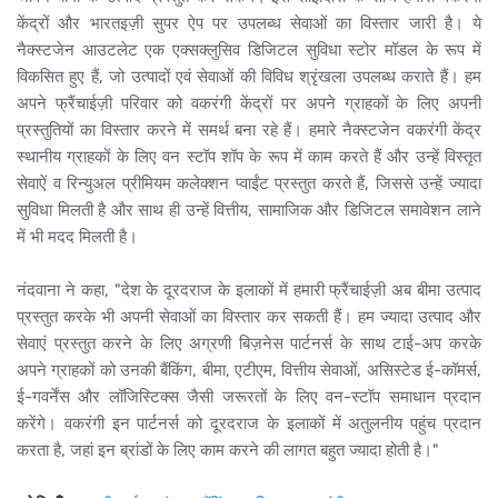
केंद्रों और भारतइज़ी सुपर ऐप पर उपलब्ध सेवाओं का विस्तार जारी है। ये
नैक्स्टजेन आउटलेट एक एक्सक्लुसिव डिजिटल सुविधा स्टोर मॉडल के रूप में
विकसित हुए हैं, जो उत्पादों एवं सेवाओं की विविध श्रृंखला उपलब्ध कराते हैं। हम
अपने फ्रैंचाईज़ी परिवार को वकरंगी केंद्रों पर अपने ग्राहकों के लिए अपनी
प्रस्तुतियों का विस्तार करने में समर्थ बना रहे हैं। हमारे नैक्स्टजेन वकरंगी केंद्र
स्थानीय ग्राहकों के लिए वन स्टॉप शॉप के रूप में काम करते हैं और उन्हें विस्तृत
सेवाऐं व रिन्युअल प्रीमियम कलेक्शन प्वाईंट प्रस्तुत करते हैं, जिससे उन्हें ज्यादा
सुविधा मिलती है और साथ ही उन्हें वित्तीय, सामाजिक और डिजिटल समावेशन लाने
में भी मदद मिलती है।
नंदवाना ने कहा, "देश के दूरदराज के इलाकों में हमारी फ्रैंचाईज़ी अब बीमा उत्पाद
प्रस्तुत करके भी अपनी सेवाओं का विस्तार कर सकती हैं। हम ज्यादा उत्पाद और
सेवाएं प्रस्तुत करने के लिए अग्रणी बिज़नेस पार्टनर्स के साथ टाई-अप करके
अपने ग्राहकों को उनकी बैंकिंग, बीमा, एटीएम, वित्तीय सेवाओं, असिस्टेड ई-कॉमर्स,
ई-गवर्नेंस और लॉजिस्टिक्स जैसी जरूरतों के लिए वन-स्टॉप समाधान प्रदान
करेंगे। वकरंगी इन पार्टनर्स को दूरदराज के इलाकों में अतुलनीय पहुंच प्रदान
करता है, जहां इन ब्रांडों के लिए काम करने की लागत बहुत ज्यादा होती है।"