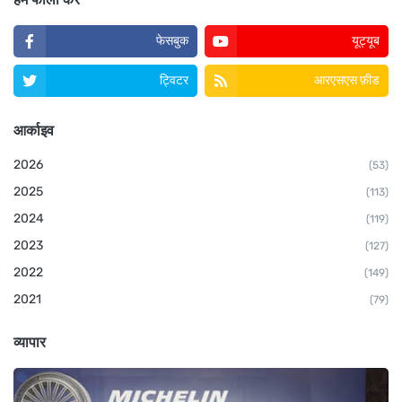
फेसबुक
यूट्यूब
ट्विटर
आरएसएस फ़ीड
आर्काइव
2026
(53)
2025
(113)
2024
(119)
2023
(127)
2022
(149)
2021
(79)
व्यापार