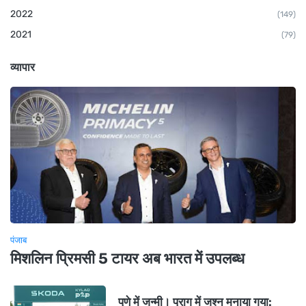
2022
(149)
2021
(79)
व्यापार
पंजाब
मिशलिन प्रिमसी 5 टायर अब भारत में उपलब्ध
पुणे में जन्मी। प्राग में जश्न मनाया गया: