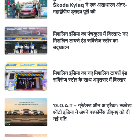
Škoda Kylaq ने एक असाधारण अंतर-
महाद्वीपीय ड्राइव पूरी की
मिशलिन इंडिया का पंचकुला में विस्तार; नए
मिशलिन टायर्स एंड सर्विसेज स्टोर का
उद्घाटन
मिशलिन इंडिया का नए मिशलिन टायर्स एंड
सर्विसेज स्टोर के साथ अमृतसर में विस्तार
‘G.O.A.T – ग्रेटेस्ट ऑन अ ट्रैक’: स्कोडा
ऑटो इंडिया ने अपने परफॉर्मेंस डीएनए को दी
नई गति