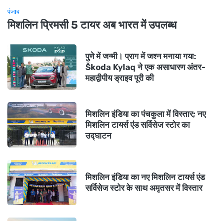
पंजाब
मिशलिन प्रिमसी 5 टायर अब भारत में उपलब्ध
पुणे में जन्मी। प्राग में जश्न मनाया गया:
Škoda Kylaq ने एक असाधारण अंतर-
महाद्वीपीय ड्राइव पूरी की
मिशलिन इंडिया का पंचकुला में विस्तार; नए
मिशलिन टायर्स एंड सर्विसेज स्टोर का
उद्घाटन
मिशलिन इंडिया का नए मिशलिन टायर्स एंड
सर्विसेज स्टोर के साथ अमृतसर में विस्तार