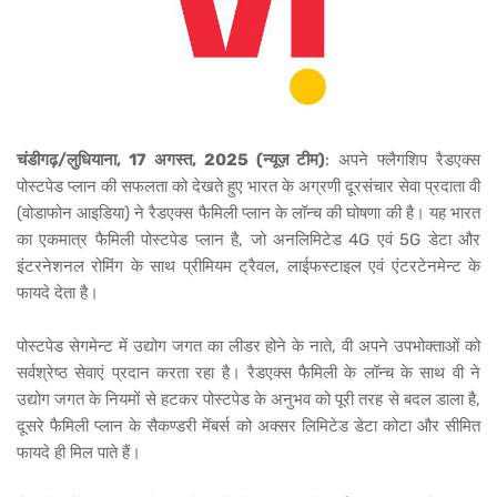
चंडीगढ़/लुधियाना, 17 अगस्त, 2025 (न्यूज़ टीम)
: अपने फ्लैगशिप रैडएक्स
पोस्टपेड प्लान की सफलता को देखते हुए भारत के अग्रणी दूरसंचार सेवा प्रदाता वी
(वोडाफोन आइडिया) ने रैडएक्स फैमिली प्लान के लॉन्च की घोषणा की है। यह भारत
का एकमात्र फैमिली पोस्टपेड प्लान है, जो अनलिमिटेड
4G एवं 5G डेटा और
इंटरनेशनल रोमिंग के साथ प्रीमियम ट्रैवल, लाईफस्टाइल एवं एंटरटेनमेन्ट के
फायदे देता है।
पोस्टपेड सेगमेन्ट में उद्योग जगत का लीडर होने के नाते, वी अपने उपभोक्ताओं को
सर्वश्रेष्ठ सेवाएं प्रदान करता रहा है। रैडएक्स फैमिली के लॉन्च के साथ वी ने
उद्योग जगत के नियमों से हटकर पोस्टपेड के अनुभव को पूरी तरह से बदल डाला है,
दूसरे फैमिली प्लान के सैकण्डरी मेंबर्स को अक्सर लिमिटेड डेटा कोटा और सीमित
फायदे ही मिल पाते हैं।