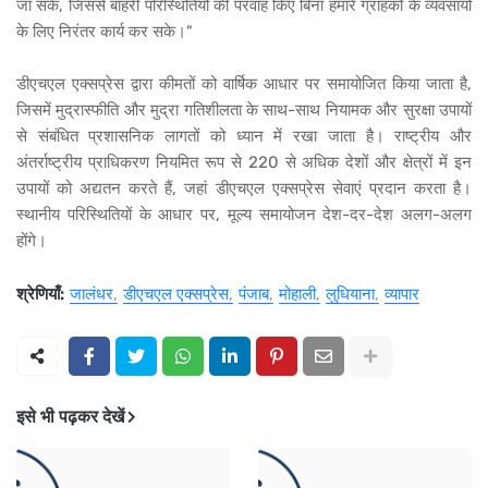
जा सके, जिससे बाहरी परिस्थितियों की परवाह किए बिना हमारे ग्राहकों के व्यवसायों
के लिए निरंतर कार्य कर सके।"
डीएचएल एक्सप्रेस द्वारा कीमतों को वार्षिक आधार पर समायोजित किया जाता है,
जिसमें मुद्रास्फीति और मुद्रा गतिशीलता के साथ-साथ नियामक और सुरक्षा उपायों
से संबंधित प्रशासनिक लागतों को ध्यान में रखा जाता है। राष्ट्रीय और
अंतर्राष्ट्रीय प्राधिकरण नियमित रूप से 220 से अधिक देशों और क्षेत्रों में इन
उपायों को अद्यतन करते हैं, जहां डीएचएल एक्सप्रेस सेवाएं प्रदान करता है।
स्थानीय परिस्थितियों के आधार पर, मूल्य समायोजन देश-दर-देश अलग-अलग
होंगे।
श्रेणियाँ:
जालंधर
डीएचएल एक्सप्रेस
पंजाब
मोहाली
लुधियाना
व्यापार
इसे भी पढ़कर देखें