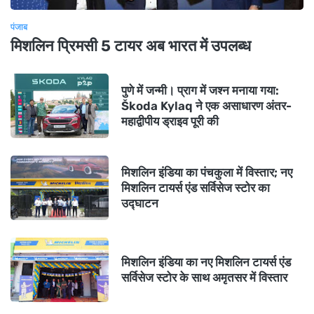
पंजाब
मिशलिन प्रिमसी 5 टायर अब भारत में उपलब्ध
पुणे में जन्मी। प्राग में जश्न मनाया गया:
Škoda Kylaq ने एक असाधारण अंतर-
महाद्वीपीय ड्राइव पूरी की
मिशलिन इंडिया का पंचकुला में विस्तार; नए
मिशलिन टायर्स एंड सर्विसेज स्टोर का
उद्घाटन
मिशलिन इंडिया का नए मिशलिन टायर्स एंड
सर्विसेज स्टोर के साथ अमृतसर में विस्तार