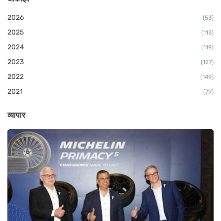
2026
(53)
2025
(113)
2024
(119)
2023
(127)
2022
(149)
2021
(79)
व्यापार