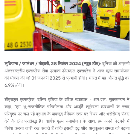
लुधियाना / जालंधर / मोहाली, 28 सितंबर 2024 (न्यूज़ टीम)
: दुनिया की अग्रणी
अंतरराष्ट्रीय एक्सप्रेस सेवा प्रदाता डीएचएल एक्सप्रेस ने आज मूल्य समायोजन
की घोषणा की जो 01 जनवरी 2025 से प्रभावी होगी। भारत में यह औसत वृद्धि दर
6.9%
होगी।
डीएचएल एक्सप्रेस, दक्षिण एशिया के वरिष्ठ उपाध्यक्ष - आर.एस. सुब्रमण्यन ने
कहा, "हम भू-राजनीतिक गतिशीलता और आपूर्ति श्रृंखला व्यवधानों के रसद
परिदृश्य पर चल रहे प्रभाव के बावजूद वैश्विक स्तर पर स्थिर और भरोसेमंद सेवाएं
देने के लिए प्रतिबद्ध हैं। वार्षिक मूल्य समायोजन के साथ, हम अपने नेटवर्क में
निवेश करना जारी रख सकते हैं ताकि इसकी दृढ़ और अनुकूलन क्षमता को बढ़ाया