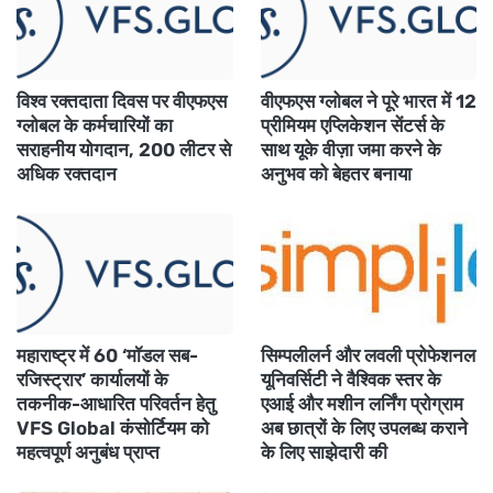
विश्व रक्तदाता दिवस पर वीएफएस
वीएफएस ग्लोबल ने पूरे भारत में 12
ग्लोबल के कर्मचारियों का
प्रीमियम एप्लिकेशन सेंटर्स के
सराहनीय योगदान, 200 लीटर से
साथ यूके वीज़ा जमा करने के
अधिक रक्तदान
अनुभव को बेहतर बनाया
महाराष्ट्र में 60 ‘मॉडल सब-
सिम्पलीलर्न और लवली प्रोफेशनल
रजिस्ट्रार’ कार्यालयों के
यूनिवर्सिटी ने वैश्विक स्तर के
तकनीक-आधारित परिवर्तन हेतु
एआई और मशीन लर्निंग प्रोग्राम
VFS Global कंसोर्टियम को
अब छात्रों के लिए उपलब्ध कराने
महत्वपूर्ण अनुबंध प्राप्त
के लिए साझेदारी की