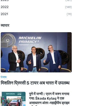
(127)
2022
(149)
2021
(79)
व्यापार
पंजाब
मिशलिन प्रिमसी 5 टायर अब भारत में उपलब्ध
पुणे में जन्मी। प्राग में जश्न मनाया
गया: Škoda Kylaq ने एक
असाधारण अंतर-महाद्वीपीय ड्राइव