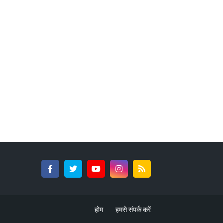
होम
हमसे संपर्क करें