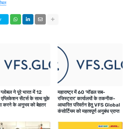
लोबल
r
्लोबल ने पूरे भारत में 12
महाराष्ट्र में 60 ‘मॉडल सब-
 एप्लिकेशन सेंटर्स के साथ यूके
रजिस्ट्रार’ कार्यालयों के तकनीक-
मा करने के अनुभव को बेहतर
आधारित परिवर्तन हेतु VFS Global
कंसोर्टियम को महत्वपूर्ण अनुबंध प्राप्त