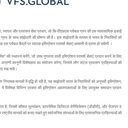
्षा, व्यापार और प्रवासन सेवा प्रभाग, जो कि वीएफ़एस ग्लोबल ग्रुप की एक व्यावसायिक इकाई
ायड ग्रुप के साथ साझेदारी की घोषणा की है। इस साझेदारी के माध्यम से भारत के
निवासियों को
़ एस ग्लोबल केंद्रों पर व्यापक इमिग्रेशन परामर्श सेवाएं आसानी से प्राप्त हो सकेंगी ।
ी स्थापना करेंगे, जो उच्च गुणवत्ता वाली इमिग्रेशन परामर्श सेवाएं प्रदान करने के लिए
अग्रणी कानूनी विशेषज्ञता का संयोजन करेगा, जिससे लोग जटल प्रवासन प्रक्रियाओं को
ाए रख सकें।
ं और नियामक मानकों में वृद्धि हो रही है, यह साझेदारी भारत के निवासियों को अनुभवी इमिग्रेशन,
ी। ये विशेषज्ञ विभिन्न प्रकार की इमिग्रेशन आवश्यकताओं के लिए उपयुक्त समाधान प्रदान
ता है, जिसमें कौशल मूल्यांकन, डायनेमिक डिजिटल वेरीफिकेशन (डीडीवी), और रोजगार व
 राष्ट्रीय मानकों को बनाए रखते हुए सार्वजनिक संस्थाओं के लिए प्रशासनिक प्रक्रियाओं को