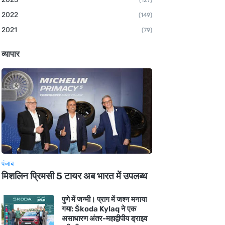
(127)
2022
(149)
2021
(79)
व्यापार
पंजाब
मिशलिन प्रिमसी 5 टायर अब भारत में उपलब्ध
पुणे में जन्मी। प्राग में जश्न मनाया
गया: Škoda Kylaq ने एक
असाधारण अंतर-महाद्वीपीय ड्राइव